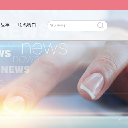
患故事
联系我们