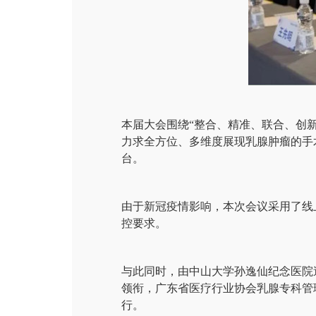
本届大会围绕“整合、精准、联合、创
力求全方位、多维度展现乳腺肿瘤的手
台。
由于新冠疫情影响，本次会议采用了线
控要求。
与此同时，由中山大学孙逸仙纪念医院
领衔，广东省医疗行业协会乳腺专科管
行。