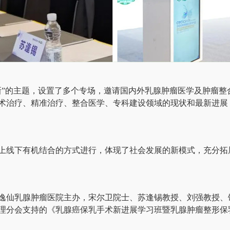
新”的主题，设置了多个专场，邀请国内外乳腺肿瘤医学及肿瘤整
术治疗、精准治疗、整合医学、专科建设领域的现状和最新进展
上线下有机结合的方式进行，体现了社会发展的新模式，充分拓
逸仙乳腺肿瘤医院主办，宋尔卫院士、苏逢锡教授、刘强教授、
理分会支持的《乳腺癌保乳手术新进展学习班暨乳腺肿瘤整形保