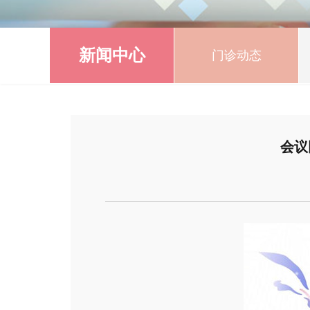
新闻中心
门诊动态
会议