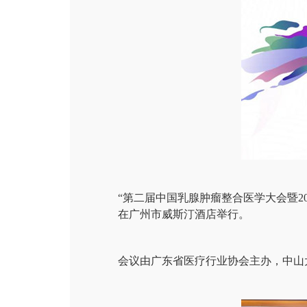
“第二届中国乳腺肿瘤整合医学大会暨20
在广州市威斯汀酒店举行。
会议由广东省医疗行业协会主办，中山