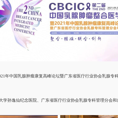
21年中国乳腺肿瘤康复高峰论坛暨广东省医疗行业协会乳腺专科管理分
大学孙逸仙纪念医院、广东省医疗行业协会乳腺专科管理分会和