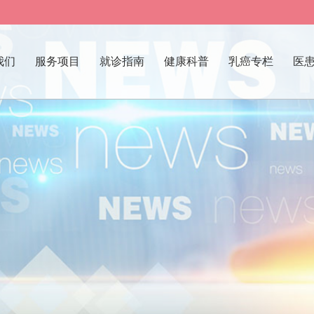
我们
服务项目
就诊指南
健康科普
乳癌专栏
医