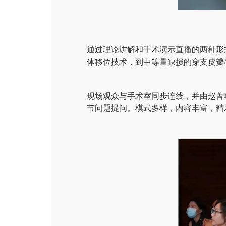
通过理论讲解和手术演示直播的两种形
体移位技术，到中等量缺损的穿支皮瓣/
现场观众与手术室同步连线，并由赵菁
节问题提问。模式多样，内容丰富，精