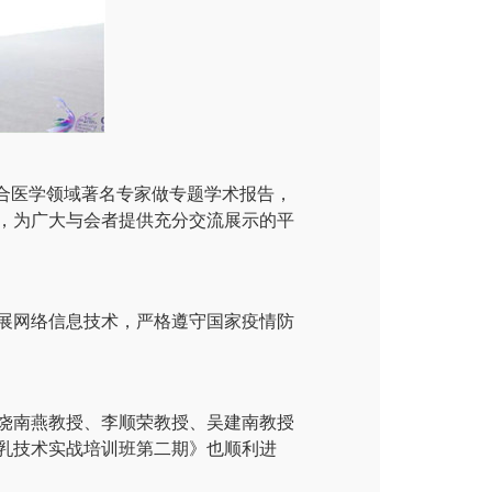
合医学领域著名专家做专题学术报告，
，为广大与会者提供充分交流展示的平
展网络信息技术，严格遵守国家疫情防
饶南燕教授、李顺荣教授、吴建南教授
乳技术实战培训班第二期》也顺利进