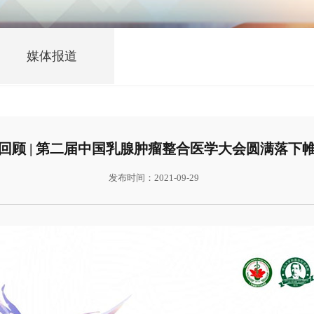
媒体报道
回顾 | 第二届中国乳腺肿瘤整合医学大会圆满落下
发布时间：2021-09-29