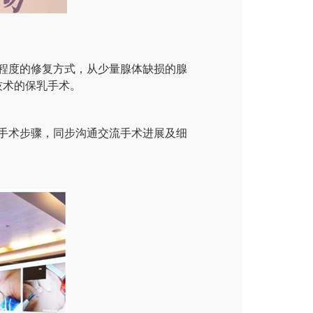
程度的修复方式，从少量腺体缺损的腺
技术的保乳手术。
手术步骤，同步沟通交流手术进展及细