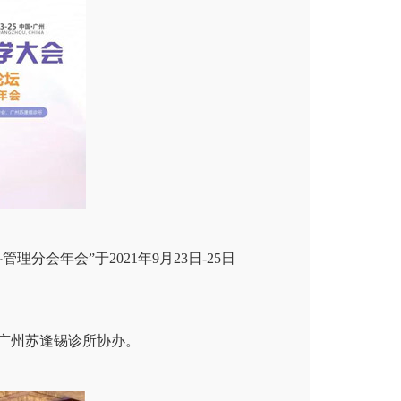
会年会”于2021年9月23日-25日
广州苏逢锡诊所协办。