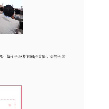
题，每个会场都有同步直播，给与会者