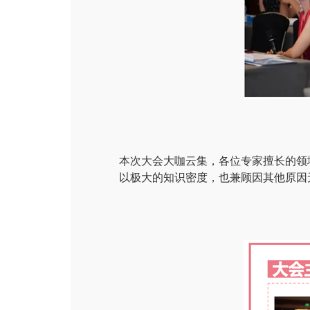
本次大会大咖云集，各位专家擅长的领
以极大的知识密度，也兼顾因其他原因