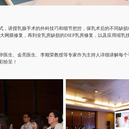
式，讲授乳腺手术的外科技巧和细节把控，保乳术后的不同缺损
大网膜修复，再到全乳房缺损的DIEP乳房修复，以及应用缩乳
华医生、金亮医生、李顺荣教授等专家作为主持人详细讲解每个
彩纷呈！