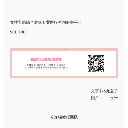
女性乳腺综合健康专业医疗咨询服务平台
SCLINIC
文字 | 林允夏子
图片丨 玉米
苏逢锡教授团队