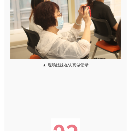
▲ 现场姐妹在认真做记录