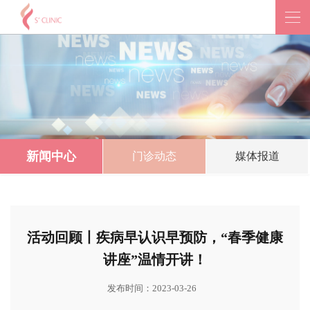
新闻中心
门诊动态
媒体报道
活动回顾丨疾病早认识早预防，“春季健康
讲座”温情开讲！
发布时间：2023-03-26