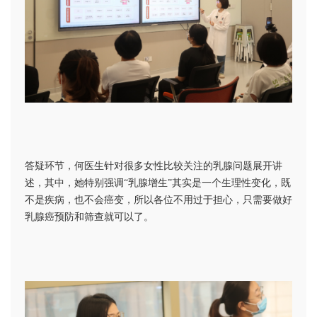
答疑环节，何医生针对很多女性比较关注的乳腺问题展开讲
述，其中，她特别强调“乳腺增生”其实是一个生理性变化，既
不是疾病，也不会癌变，所以各位不用过于担心，只需要做好
乳腺癌预防和筛查就可以了。