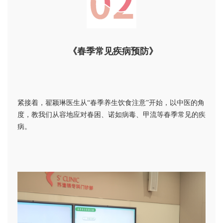
《春季常见疾病预防》
紧接着，翟颖琳医生从“春季养生饮食注意”开始，以中医的角
度，教我们从容地应对春困、诺如病毒、甲流等春季常见的疾
病。