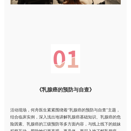
《乳腺癌的预防与自查》
活动现场，何舟医生紧紧围绕着“乳腺癌的预防与自查”主题，
结合临床实例，深入浅出地讲解乳腺癌基础知识、乳腺癌的危
险因素、乳腺癌的三级预防等多方面内容，与线上线下的姐妹