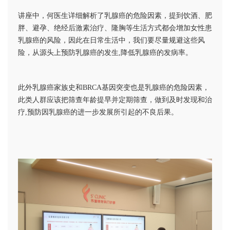
讲座中，何医生详细解析了乳腺癌的危险因素，提到饮酒、肥
胖、避孕、绝经后激素治疗、隆胸等生活方式都会增加女性患
乳腺癌的风险，因此在日常生活中，我们要尽量规避这些风
险，从源头上预防乳腺癌的发生,降低乳腺癌的发病率。
此外乳腺癌家族史和BRCA基因突变也是乳腺癌的危险因素，
此类人群应该把筛查年龄提早并定期筛查，做到及时发现和治
疗,预防因乳腺癌的进一步发展所引起的不良后果。