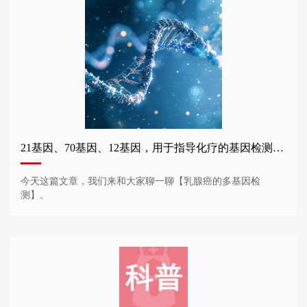
21基因、70基因、12基因，用于指导化疗的基因检测谁需要做？
今天这篇文章，我们来和大家聊一聊【乳腺癌的多基因检
测】。