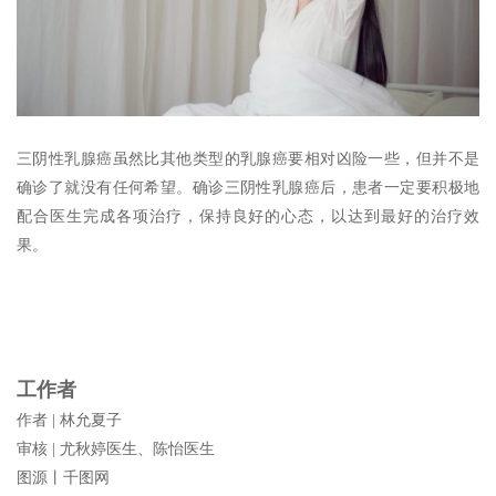
三阴性乳腺癌虽然比其他类型的乳腺癌要相对凶险一些，但并不是
确诊了就没有任何希望。确诊三阴性乳腺癌后，患者一定要积极地
配合医生完成各项治疗，保持良好的心态，以达到最好的治疗效
果。
工作者
作者 | 林允夏子
审核 | 尤秋婷医生、陈怡医生
图源丨千图网