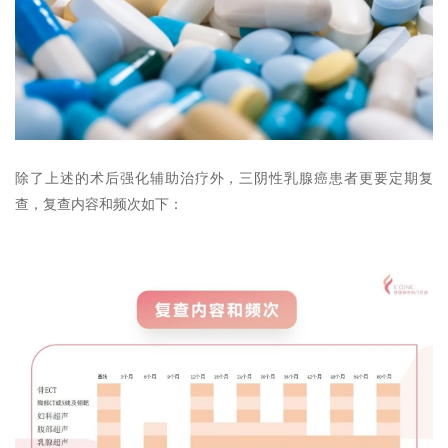
除了上述的术后强化辅助治疗外，三阴性乳腺癌患者更要定期复
查，复查内容和频次如下：