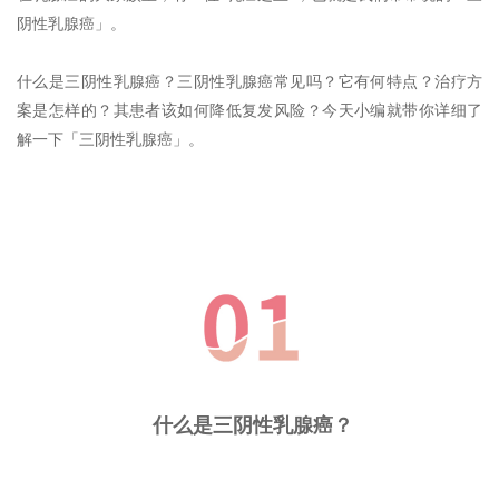
阴性乳腺癌」。
什么是三阴性乳腺癌？三阴性乳腺癌常见吗？它有何特点？治疗方
案是怎样的？其患者该如何降低复发风险？今天小编就带你详细了
解一下「三阴性乳腺癌」。
什么是三阴性乳腺癌？