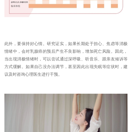
此外，要保持好心情。研究证实，如果长期处于担心、焦虑等消极
情绪中，会对乳腺癌的预后产生不良影响，增加死亡风险。因此，
当出现消极情绪时，可以尝试通过深呼吸、听音乐、跟亲友倾诉等
方式缓解。如果自己没办法调节，甚至因此出现失眠等症状时，建
议及时咨询心理医生进行干预。