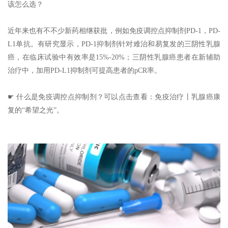
该怎么选？
近年来也有不不少新药相继获批，例如免疫调控点抑制剂PD-1，PD-
L1单抗。有研究显示，PD-1抑制剂针对难治和易复发的三阴性乳腺
癌，在临床试验中有效率是15%-20%；三阴性乳腺癌患者在新辅助
治疗中，加用PD-L1抑制剂可提高患者的pCR率。
☛ 什么是免疫调控点抑制剂？可以点击查看：免疫治疗丨乳腺癌康
复的“希望之光”。