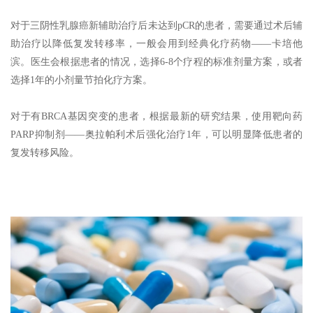
对于三阴性乳腺癌新辅助治疗后未达到pCR的患者，需要通过术后辅
助治疗以降低复发转移率，一般会用到经典化疗药物——卡培他
滨。医生会根据患者的情况，选择6-8个疗程的标准剂量方案，或者
选择1年的小剂量节拍化疗方案。
对于有BRCA基因突变的患者，根据最新的研究结果，使用靶向药
PARP抑制剂——奥拉帕利术后强化治疗1年，可以明显降低患者的
复发转移风险。