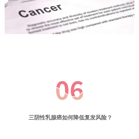
三阴性乳腺癌如何降低复发风险？