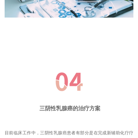
三阴性乳腺癌的治疗方案
目前临床工作中，三阴性乳腺癌患者有部分是在完成新辅助化疗疗