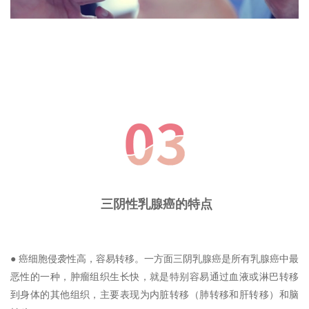
三阴性乳腺癌的特点
● 癌细胞侵袭性高，容易转移。一方面三阴乳腺癌是所有乳腺癌中最
恶性的一种，肿瘤组织生长快，就是特别容易通过血液或淋巴转移
到身体的其他组织，主要表现为内脏转移（肺转移和肝转移）和脑