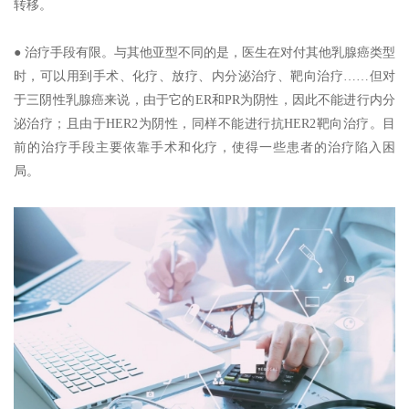
转移。
● 治疗手段有限。与其他亚型不同的是，医生在对付其他乳腺癌类型
时，可以用到手术、化疗、放疗、内分泌治疗、靶向治疗……但对
于三阴性乳腺癌来说，由于它的ER和PR为阴性，因此不能进行内分
泌治疗；且由于HER2为阴性，同样不能进行抗HER2靶向治疗。目
前的治疗手段主要依靠手术和化疗，使得一些患者的治疗陷入困
局。