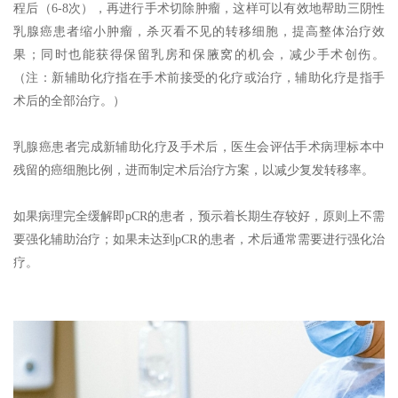
程后（6-8次），再进行手术切除肿瘤，这样可以有效地帮助三阴性
乳腺癌患者缩小肿瘤，杀灭看不见的转移细胞，提高整体治疗效
果；同时也能获得保留乳房和保腋窝的机会，减少手术创伤。
（注：新辅助化疗指在手术前接受的化疗或治疗，辅助化疗是指手
术后的全部治疗。）
乳腺癌患者完成新辅助化疗及手术后，医生会评估手术病理标本中
残留的癌细胞比例，进而制定术后治疗方案，以减少复发转移率。
如果病理完全缓解即pCR的患者，预示着长期生存较好，原则上不需
要强化辅助治疗；如果未达到pCR的患者，术后通常需要进行强化治
疗。