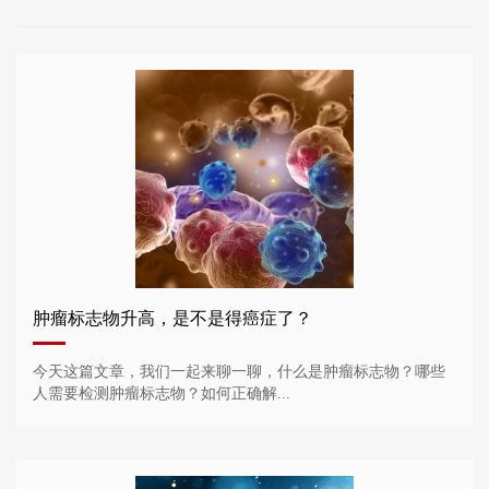
肿瘤标志物升高，是不是得癌症了？
今天这篇文章，我们一起来聊一聊，什么是肿瘤标志物？哪些
人需要检测肿瘤标志物？如何正确解...