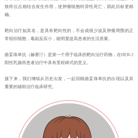
致癌位点相结合发生作用，使肿瘤细胞特异性死亡，因此目标更精
确。
靶向治疗如其名，是具有靶向性的，不会或很少波及肿瘤周围的正
常组织细胞，毒副反应小，能明显提高患者的生活质量。
曲妥珠单抗（赫赛汀）是第一个用于临床的靶向治疗药物，在HER-2
阳性乳腺癌患者治疗中具有里程碑式的意义。
接下来，我们继续从历史出发，一起回顾曲妥珠单抗的出现以及其
重要的辅助治疗临床研究。