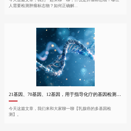
人需要检测肿瘤标志物？如何正确解...
21基因、70基因、12基因，用于指导化疗的基因检测谁需要做？
今天这篇文章，我们来和大家聊一聊【乳腺癌的多基因检
测】。