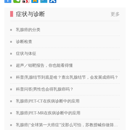
症状与诊断
更多
乳腺癌的分类
诊断检查
症状与体征
超声／钼靶报告，你也能看得懂
科普|乳腺结节到底是啥？查出乳腺结节，会发展成癌吗？
科普问答|男性也会得乳腺癌吗？
乳腺癌|PET-CT在疾病诊断中的应用
乳腺癌|PET-MR在疾病诊断中的应用
乳腺癌|“全球第一大癌症”没那么可怕，苏教授喊你做筛查！