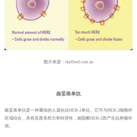
图片来源：rkefford.com.au
曲妥珠单抗
曲妥珠单抗是一种重组的人源化抗HER-2单抗。它可与HER-2细胞外
区域结合，具有高度亲和力和特异性，能阻断HER-2而产生抗肿瘤作
用。