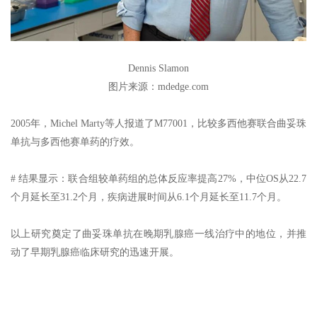
Dennis Slamon
图片来源：mdedge.com
2005年，Michel Marty等人报道了M77001，比较多西他赛联合曲妥珠
单抗与多西他赛单药的疗效。
# 结果显示：联合组较单药组的总体反应率提高27%，中位OS从22.7
个月延长至31.2个月，疾病进展时间从6.1个月延长至11.7个月。
以上研究奠定了曲妥珠单抗在晚期乳腺癌一线治疗中的地位，并推
动了早期乳腺癌临床研究的迅速开展。