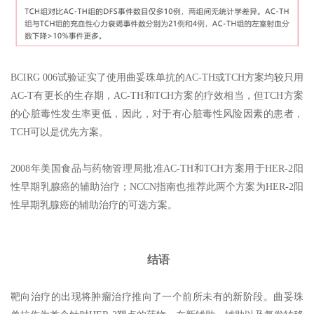
BCIRG 006试验证实了使用曲妥珠单抗的AC-TH或TCH方案均较只用
AC-T有更长的生存期，AC-TH和TCH方案的疗效相当，但TCH方案
的心脏毒性发生率更低，因此，对于有心脏毒性风险因素的患者，
TCH可以是优先方案。
2008年美国食品与药物管理局批准AC-TH和TCH方案用于HER-2阳
性早期乳腺癌的辅助治疗；NCCN指南也推荐此两个方案为HER-2阳
性早期乳腺癌的辅助治疗的可选方案。
结语
靶向治疗的出现将肿瘤治疗推向了一个前所未有的新阶段。曲妥珠