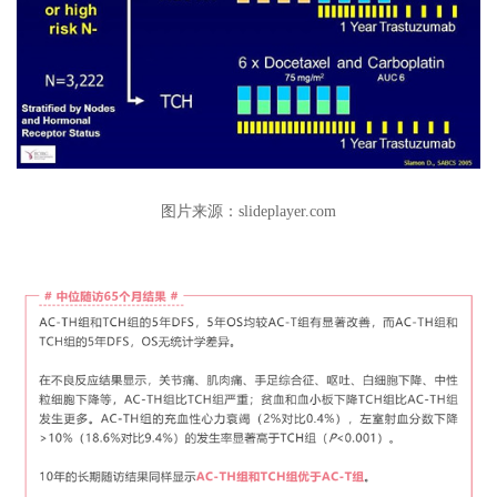
图片来源：slideplayer.com