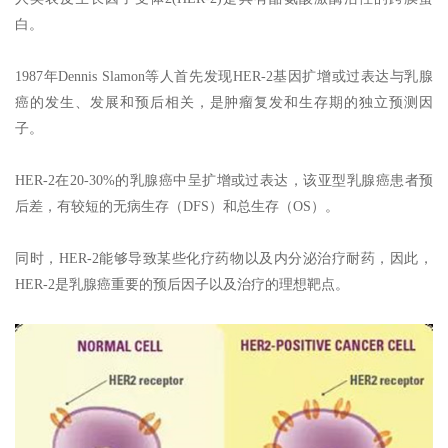
白。
1987年Dennis Slamon等人首先发现HER-2基因扩增或过表达与乳腺
癌的发生、发展和预后相关，是肿瘤复发和生存期的独立预测因
子。
HER-2在20-30%的乳腺癌中呈扩增或过表达，该亚型乳腺癌患者预
后差，有较短的无病生存（DFS）和总生存（OS）。
同时，HER-2能够导致某些化疗药物以及内分泌治疗耐药，因此，
HER-2是乳腺癌重要的预后因子以及治疗的理想靶点。