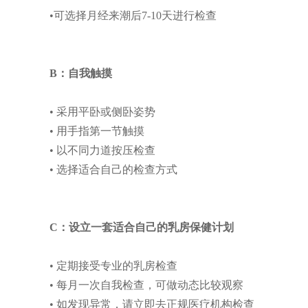
•可选择月经来潮后7-10天进行检查
B：自我触摸
• 采用平卧或侧卧姿势
• 用手指第一节触摸
• 以不同力道按压检查
• 选择适合自己的检查方式
C：设立一套适合自己的乳房保健计划
• 定期接受专业的乳房检查
• 每月一次自我检查，可做动态比较观察
• 如发现异常，请立即去正规医疗机构检查