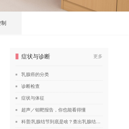
控制
症状与诊断
更多
乳腺癌的分类
诊断检查
症状与体征
超声／钼靶报告，你也能看得懂
科普|乳腺结节到底是啥？查出乳腺结节，会发展成癌吗？