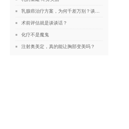
乳腺癌治疗方案，为何千差万别？谈谈关于乳腺癌治疗方案的个性化定制
术前评估就是谈谈话？
化疗不是魔鬼
注射奥美定，真的能让胸部变美吗？