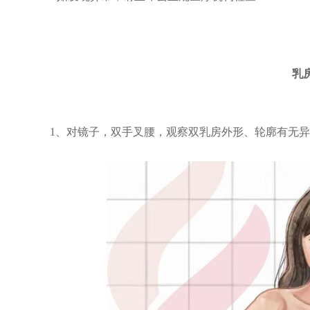
乳
1、对镜子，双手叉腰，观察双乳房外形、轮廓有无