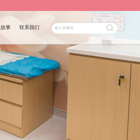
患故事
联系我们