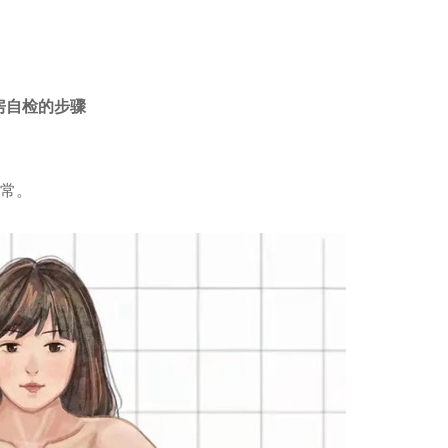
房自检的步骤
异常。