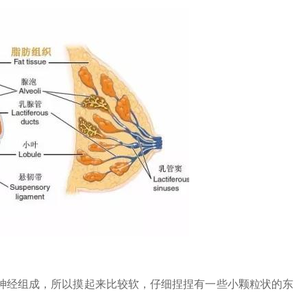
神经组成，所以摸起来比较软，仔细捏捏有一些小颗粒状的东