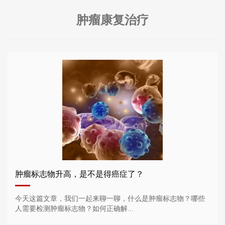
肿瘤康复治疗
肿瘤标志物升高，是不是得癌症了？
今天这篇文章，我们一起来聊一聊，什么是肿瘤标志物？哪些
人需要检测肿瘤标志物？如何正确解...