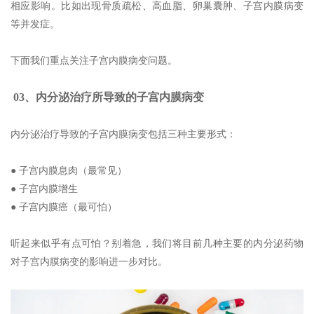
相应影响。比如出现骨质疏松、高血脂、卵巢囊肿、子宫内膜病变
等并发症。
下面我们重点关注子宫内膜病变问题。
03、内分泌治疗所导致的子宫内膜病变
内分泌治疗导致的子宫内膜病变包括三种主要形式：
● 子宫内膜息肉（最常见）
● 子宫内膜增生
● 子宫内膜癌（最可怕）
听起来似乎有点可怕？别着急，我们将目前几种主要的内分泌药物
对子宫内膜病变的影响进一步对比。