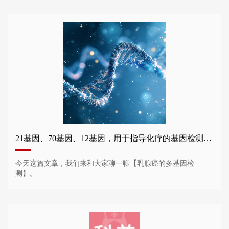
21基因、70基因、12基因，用于指导化疗的基因检测谁需要做？
今天这篇文章，我们来和大家聊一聊【乳腺癌的多基因检
测】。