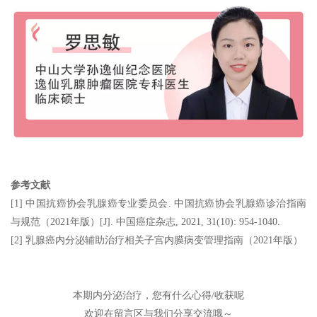
参考文献
[1] 中国抗癌协会乳腺癌专业委员会. 中国抗癌协会乳腺癌诊治指南
与规范（2021年版）[J]. 中国癌症杂志, 2021, 31(10): 954-1040.
[2] 乳腺癌内分泌辅助治疗相关子宫内膜病变管理指南（2021年版）
本期内分泌治疗，您有什么心得/收获呢
欢迎在留言区与我们分享交流哦～