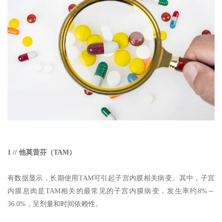
1 // 他莫昔芬（TAM）
有数据显示，长期使用TAM可引起子宫内膜相关病变。其中，子宫
内膜息肉是TAM相关的最常见的子宫内膜病变，发生率约8%～
36.0%，呈剂量和时间依赖性。