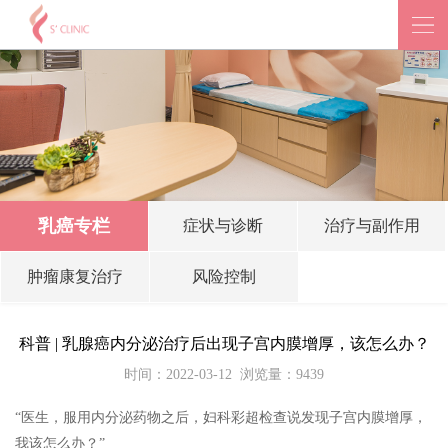
乳癌专栏
症状与诊断
治疗与副作用
肿瘤康复治疗
风险控制
科普 | 乳腺癌内分泌治疗后出现子宫内膜增厚，该怎么办？
时间：2022-03-12
浏览量：9439
“医生，服用内分泌药物之后，妇科彩超检查说发现子宫内膜增厚，
我该怎么办？”