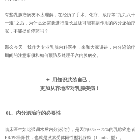
有些乳腺癌病友不太理解，在经历了手术、化疗、放疗等“九九八十
一难”之后，为什么还需要进行漫长且还可能有副作用的内分泌治疗
呢，不能提前停药吗？
那么今天，我作为专业乳腺内科医生，来和大家讲讲，内分泌治疗
期间的注意事项和如何预防及处理子宫内膜病变。
✦ 用知识武装自己，
更加从容地应对乳腺疾病！
01、内分泌治疗的必要性
临床医生如此强调术后内分泌治疗，是因为60%～75%的乳腺癌患者
ER/PR呈阳性，也就是激素受体阳性型乳腺癌（Luminal型）。