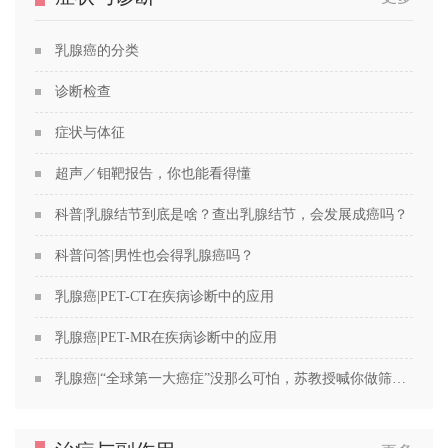
乳腺癌的分类
诊断检查
症状与体征
超声／钼靶报告，你也能看得懂
科普|乳腺结节到底是啥？查出乳腺结节，会发展成癌吗？
科普问答|男性也会得乳腺癌吗？
乳腺癌|PET-CT在疾病诊断中的应用
乳腺癌|PET-MR在疾病诊断中的应用
乳腺癌|“全球第一大癌症”没那么可怕，苏教授喊你做筛查！