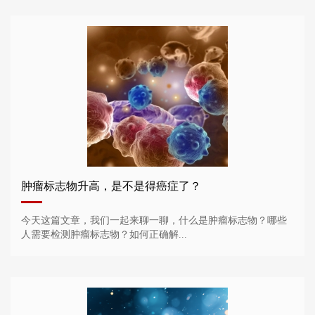
肿瘤标志物升高，是不是得癌症了？
今天这篇文章，我们一起来聊一聊，什么是肿瘤标志物？哪些
人需要检测肿瘤标志物？如何正确解...