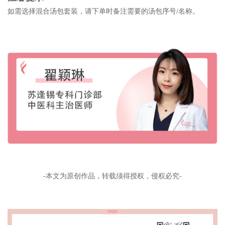
如需选择混合汤包套装，请下单时备注需要的汤包序号/名称。
-本文为原创作品，转载须得授权，侵权必究-