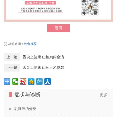
返回
标签来源：
饮食推荐
上一篇
舌尖上健康 山楂鸡内金汤
下一篇
舌尖上健康 山药玉米煲鸡
症状与诊断
更多
乳腺癌的分类