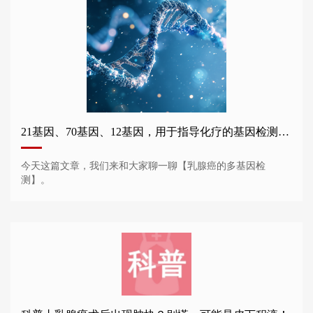
21基因、70基因、12基因，用于指导化疗的基因检测谁需要做？
今天这篇文章，我们来和大家聊一聊【乳腺癌的多基因检
测】。