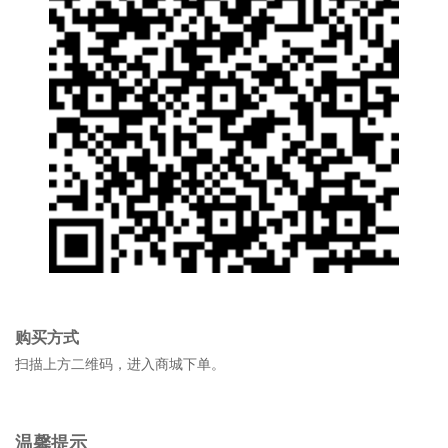
购买方式
扫描上方二维码，进入商城下单。
温馨提示