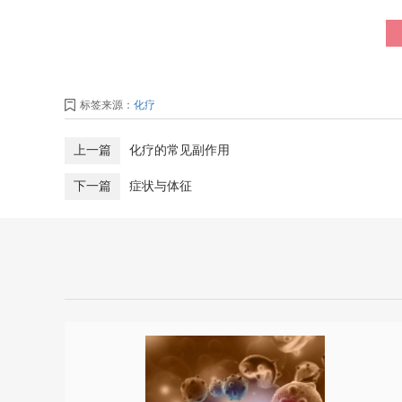
标签来源：
化疗
上一篇
化疗的常见副作用
下一篇
症状与体征