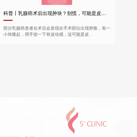
科普丨乳腺癌术后出现肿块？别慌，可能是皮下积液！
部分乳腺癌患者在术后会发现在手术部位出现肿胀，有一
小块隆起，用手按一下有波动感，这可能是皮...