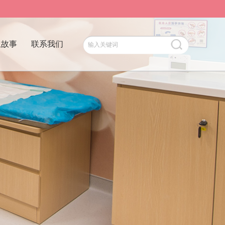
患故事
联系我们