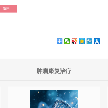
返回
肿瘤康复治疗