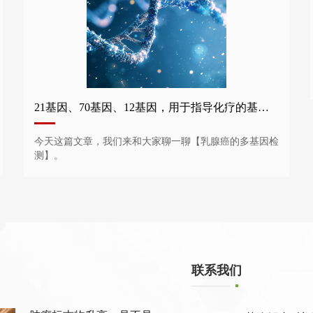
21基因、70基因、12基因，用于指导化疗的基因检测谁需要做？
今天这篇文章，我们来和大家聊一聊【乳腺癌的多基因检
测】。
联系我们