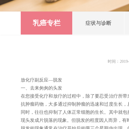
乳癌专栏
症状与诊断
时间：2019-
放化疗副反应—脱发
一、去来匆匆的头发
在您接受化疗和放疗的过程中，除了要忍受治疗所带
抗肿瘤药物，大多通过抑制肿瘤的迅速和过度生长，
同时，往往也抑制了人体正常细胞的生长。其中就包
现头发成片脱落的现象。但脱发的程度因人而异，有
脱发的现象通常在治疗开始后的两三个星期内出现，