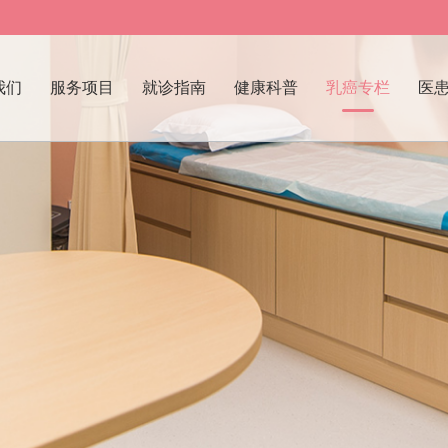
我们
服务项目
就诊指南
健康科普
乳癌专栏
医