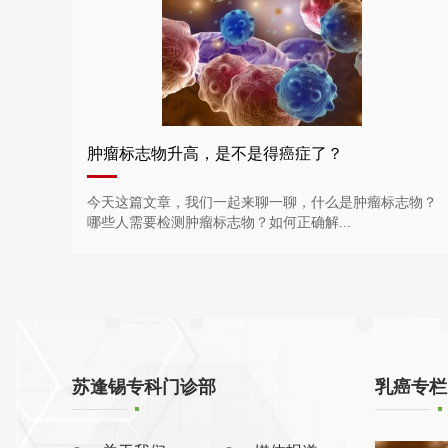
肿瘤标志物升高，是不是得癌症了？
今天这篇文章，我们一起来聊一聊，什么是肿瘤标志物？
哪些人需要检测肿瘤标志物？如何正确解...
苏逢锡专科门诊部
乳癌专栏