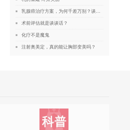
乳腺癌治疗方案，为何千差万别？谈谈关于乳腺癌治疗方案的个性化定制
术前评估就是谈谈话？
化疗不是魔鬼
注射奥美定，真的能让胸部变美吗？