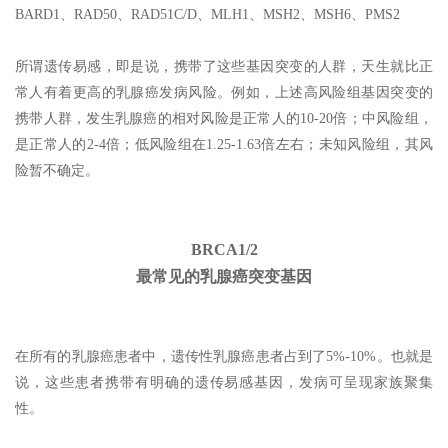
BARD1、RAD50、RAD51C/D、MLH1、MSH2、MSH6、PMS2
所谓遗传易感，即是说，携带了这些基因突变的人群，天生就比正
常人有着更高的乳腺癌发病风险。例如，上述高风险组基因突变的
携带人群，发生乳腺癌的相对风险是正常人的10-20倍；中风险组，
是正常人的2-4倍；低风险组在1.25-1.63倍左右；未知风险组，其风
险暂不确定。
BRCA1/2
最常见的乳腺癌突变基因
在所有的乳腺癌患者中，遗传性乳腺癌患者占到了5%-10%。也就是
说，这些患者携带有明确的遗传易感基因，发病可呈现家族聚集
性。