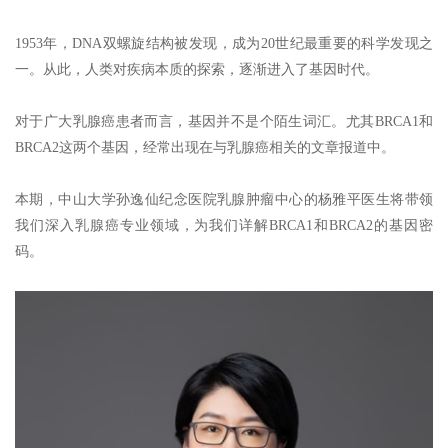
1953年，DNA双螺旋结构被发现，成为20世纪最重要的科学发现之
一。从此，人类对疾病本质的探索，逐渐进入了基因时代。
对于广大乳腺癌患者而言，基因并不是个陌生词汇。尤其BRCA1和
BRCA2这两个基因，经常出现在与乳腺癌相关的文章报道中。
本期，中山大学孙逸仙纪念医院乳腺肿瘤中心的杨雅平医生将带领
我们深入乳腺癌专业领域，为我们详解BRCA1和BRCA2的基因密
码。