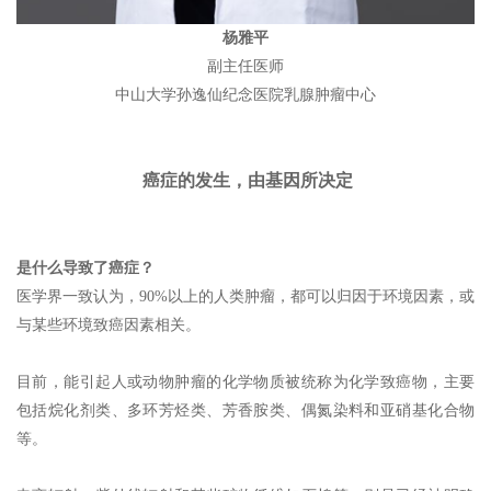
杨雅平
副主任医师
中山大学孙逸仙纪念医院乳腺肿瘤中心
癌症的发生，由基因所决定
是什么导致了癌症？
医学界一致认为，90%以上的人类肿瘤，都可以归因于环境因素，或
与某些环境致癌因素相关。
目前，能引起人或动物肿瘤的化学物质被统称为化学致癌物，主要
包括烷化剂类、多环芳烃类、芳香胺类、偶氮染料和亚硝基化合物
等。