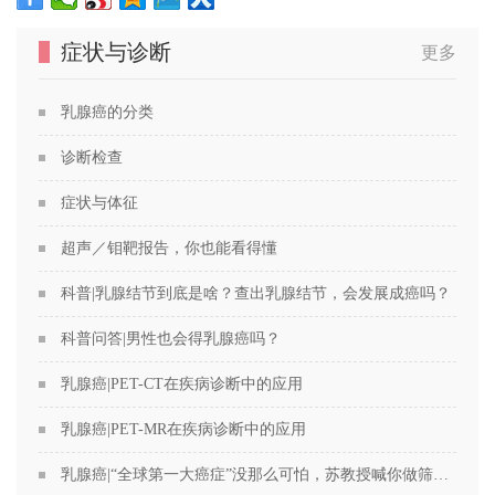
症状与诊断
更多
乳腺癌的分类
诊断检查
症状与体征
超声／钼靶报告，你也能看得懂
科普|乳腺结节到底是啥？查出乳腺结节，会发展成癌吗？
科普问答|男性也会得乳腺癌吗？
乳腺癌|PET-CT在疾病诊断中的应用
乳腺癌|PET-MR在疾病诊断中的应用
乳腺癌|“全球第一大癌症”没那么可怕，苏教授喊你做筛查！