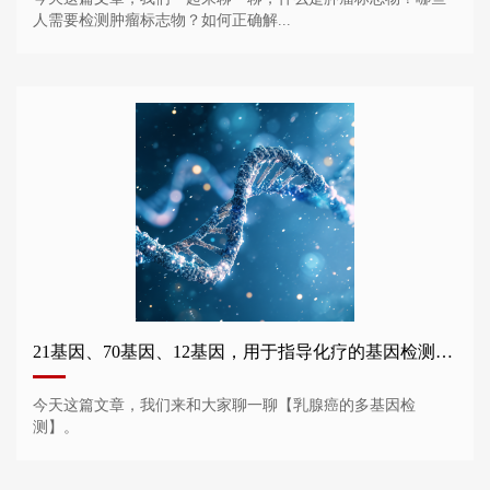
人需要检测肿瘤标志物？如何正确解...
21基因、70基因、12基因，用于指导化疗的基因检测谁需要做？
今天这篇文章，我们来和大家聊一聊【乳腺癌的多基因检
测】。