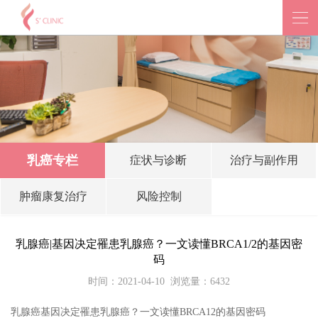
乳癌专栏
症状与诊断
治疗与副作用
肿瘤康复治疗
风险控制
乳腺癌|基因决定罹患乳腺癌？一文读懂BRCA1/2的基因密
码
时间：2021-04-10
浏览量：6432
乳腺癌基因决定罹患乳腺癌？一文读懂BRCA12的基因密码