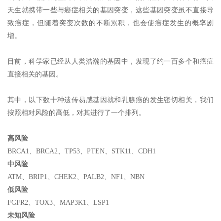
天生就携带一些与癌症相关的基因突变，这些基因突变虽不直接导
致癌症，但随着突变次数的不断累积，也会使癌症发生的概率剧
增。
目前，科学家已经从人类浩瀚的基因中，发现了约一百多个和癌症
直接相关的基因。
其中，以下数十种遗传易感基因就和乳腺癌的发生密切相关，我们
按照相对风险的高低，对其进行了一个排列。
高风险
BRCA1、BRCA2、TP53、PTEN、STK11、CDH1
中风险
ATM、BRIP1、CHEK2、PALB2、NF1、NBN
低风险
FGFR2、TOX3、MAP3K1、LSP1
未知风险