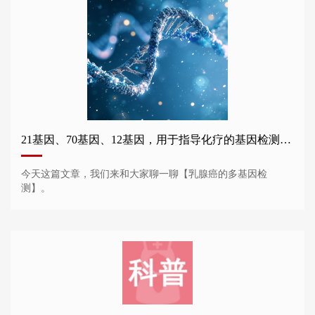
21基因、70基因、12基因，用于指导化疗的基因检测谁需要做？
今天这篇文章，我们来和大家聊一聊【乳腺癌的多基因检
测】。