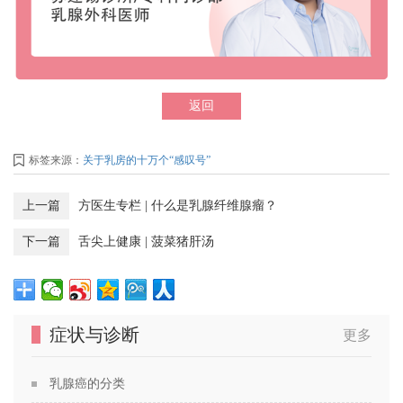
返回
标签来源：
关于乳房的十万个“感叹号”
上一篇
方医生专栏 | 什么是乳腺纤维腺瘤？
下一篇
舌尖上健康 | 菠菜猪肝汤
症状与诊断
更多
乳腺癌的分类