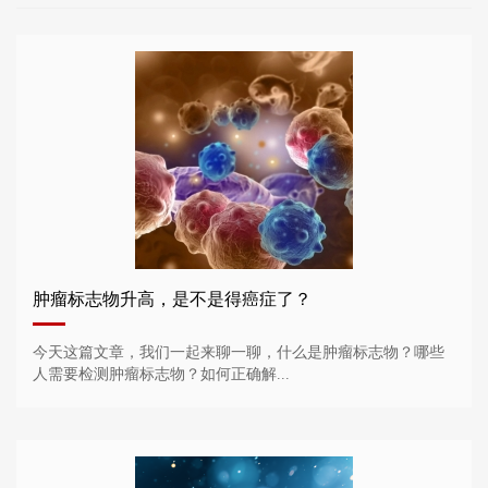
肿瘤标志物升高，是不是得癌症了？
今天这篇文章，我们一起来聊一聊，什么是肿瘤标志物？哪些
人需要检测肿瘤标志物？如何正确解...