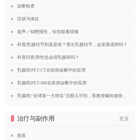
诊断检查
症状与体征
超声／钼靶报告，你也能看得懂
科普|乳腺结节到底是啥？查出乳腺结节，会发展成癌吗？
科普问答|男性也会得乳腺癌吗？
乳腺癌|PET-CT在疾病诊断中的应用
乳腺癌|PET-MR在疾病诊断中的应用
乳腺癌|“全球第一大癌症”没那么可怕，苏教授喊你做筛查！
治疗与副作用
更多
脱发