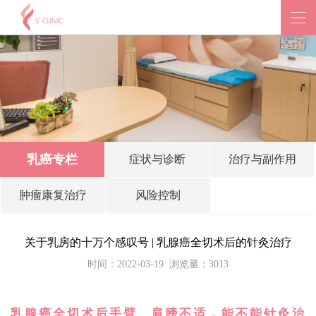
乳癌专栏
症状与诊断
治疗与副作用
肿瘤康复治疗
风险控制
关于乳房的十万个感叹号 | 乳腺癌全切术后的针灸治疗
时间：2022-03-19
浏览量：3013
乳腺癌全切术后手臂、肩膀不适，能不能
针灸治