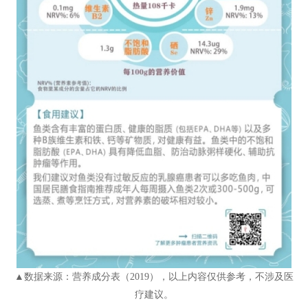
▲数据来源：营养成分表（2019），以上内容仅供参考，不涉及医
疗建议。