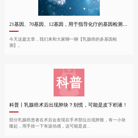
21基因、70基因、12基因，用于指导化疗的基因检测谁需要做？
今天这篇文章，我们来和大家聊一聊【乳腺癌的多基因检
测】。
科普丨乳腺癌术后出现肿块？别慌，可能是皮下积液！
部分乳腺癌患者在术后会发现在手术部位出现肿胀，有一小块
隆起，用手按一下有波动感，这可能是皮...