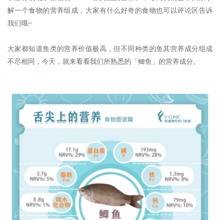
解一个食物的营养组成，大家有什么好奇的食物也可以评论区告诉
我们哦~
大家都知道鱼类的营养价值极高，但不同种类的鱼其营养成分组成
不尽相同，今天，就来看看我们所熟悉的「鲫鱼」的营养成分。