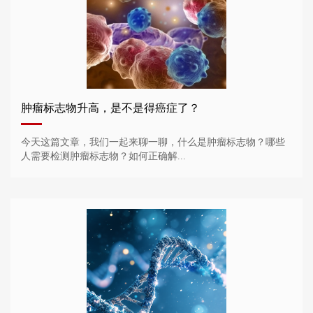
肿瘤标志物升高，是不是得癌症了？
今天这篇文章，我们一起来聊一聊，什么是肿瘤标志物？哪些
人需要检测肿瘤标志物？如何正确解...