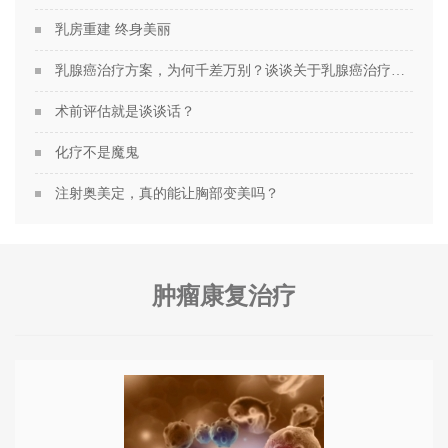
乳房重建 终身美丽
乳腺癌治疗方案，为何千差万别？谈谈关于乳腺癌治疗方案的个性化定制
术前评估就是谈谈话？
化疗不是魔鬼
注射奥美定，真的能让胸部变美吗？
肿瘤康复治疗