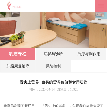
乳癌专栏
症状与诊断
治疗与副作用
肿瘤康复治疗
风险控制
舌尖上营养 | 鱼类的营养价值和食用建议
时间：2023-04-14
浏览量：18928
恭喜你发现了新栏目——「舌尖上的营养」，每周我们会带大家了